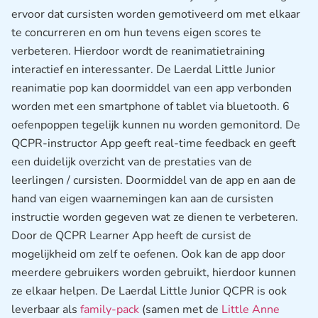
ervoor dat cursisten worden gemotiveerd om met elkaar
te concurreren en om hun tevens eigen scores te
verbeteren. Hierdoor wordt de reanimatietraining
interactief en interessanter. De Laerdal Little Junior
reanimatie pop kan doormiddel van een app verbonden
worden met een smartphone of tablet via bluetooth. 6
oefenpoppen tegelijk kunnen nu worden gemonitord. De
QCPR-instructor App geeft real-time feedback en geeft
een duidelijk overzicht van de prestaties van de
leerlingen / cursisten. Doormiddel van de app en aan de
hand van eigen waarnemingen kan aan de cursisten
instructie worden gegeven wat ze dienen te verbeteren.
Door de QCPR Learner App heeft de cursist de
mogelijkheid om zelf te oefenen. Ook kan de app door
meerdere gebruikers worden gebruikt, hierdoor kunnen
ze elkaar helpen. De Laerdal Little Junior QCPR is ook
leverbaar als
family-pack
(samen met de
Little Anne