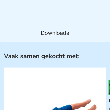
Downloads
Vaak samen gekocht met: