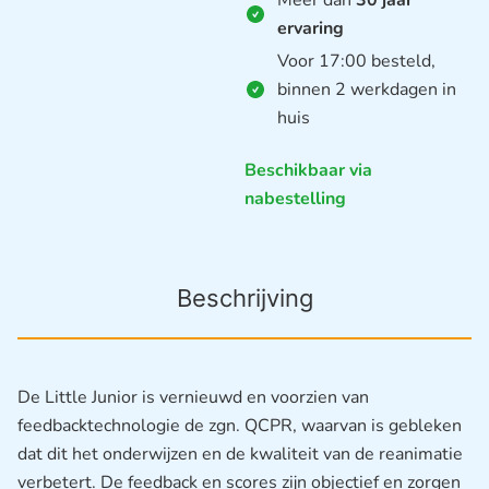
ervaring
Voor 17:00 besteld,
binnen 2 werkdagen in
huis
Beschikbaar via
nabestelling
Beschrijving
De Little Junior is vernieuwd en voorzien van
feedbacktechnologie de zgn. QCPR, waarvan is gebleken
dat dit het onderwijzen en de kwaliteit van de reanimatie
verbetert. De feedback en scores zijn objectief en zorgen