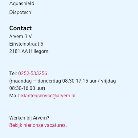
Aquashield
Dispotech
Contact
Arvem B.V.
Einsteinstraat 5
2181 AA Hillegom
Tel:
0252-533256
(maandag – donderdag 08:30-17:15 uur / vrijdag
08:30-16:00 uur)
Mail:
klantenservice@arvem.nl
Werken bij Arvem?
Bekijk hier onze vacatures.