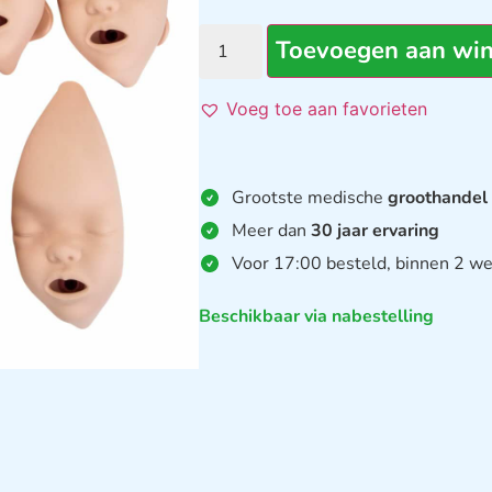
Toevoegen aan wi
Voeg toe aan favorieten
Grootste medische
groothandel
Meer dan
30 jaar ervaring
Voor 17:00 besteld, binnen 2 we
Beschikbaar via nabestelling