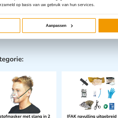
erzameld op basis van uw gebruik van hun services.
Aanpassen
tegorie:
stofmasker met slang in 2
IFAK navulling uitgebreid