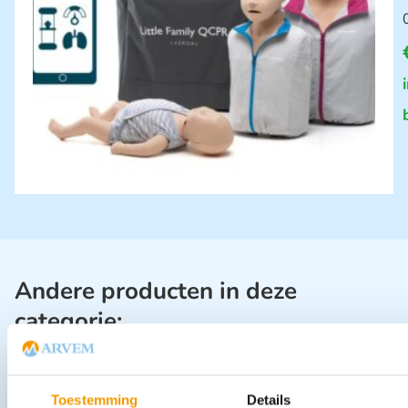
Andere producten in deze
categorie:
Toestemming
Details