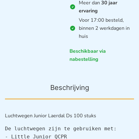
Meer dan
30 jaar
ervaring
Voor 17:00 besteld,
binnen 2 werkdagen in
huis
Beschikbaar via
nabestelling
Beschrijving
Luchtwegen Junior Laerdal Ds 100 stuks
De luchtwegen zijn te gebruiken met:

- Little Junior QCPR
