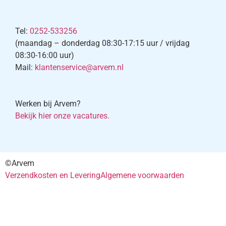
Tel:
0252-533256
(maandag – donderdag 08:30-17:15 uur / vrijdag
08:30-16:00 uur)
Mail:
klantenservice@arvem.nl
Werken bij Arvem?
Bekijk hier onze vacatures.
©Arvem
Verzendkosten en Levering
Algemene voorwaarden