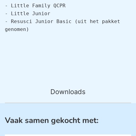
- Little Family QCPR

- Little Junior

- Resusci Junior Basic (uit het pakket 
genomen)
Downloads
Vaak samen gekocht met: