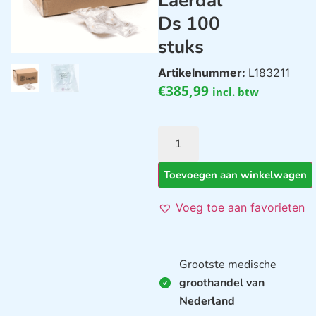
Laerdal
Ds 100
stuks
Artikelnummer:
L183211
€
385,99
incl. btw
Toevoegen aan winkelwagen
Voeg toe aan favorieten
Grootste medische
groothandel van
Nederland