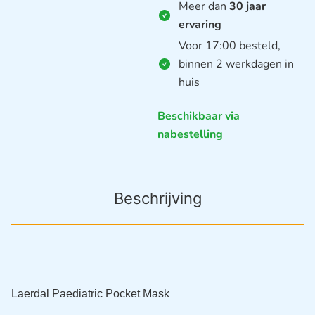
Meer dan
30 jaar
ervaring
Voor 17:00 besteld,
binnen 2 werkdagen in
huis
Beschikbaar via
nabestelling
Beschrijving
Laerdal Paediatric Pocket Mask