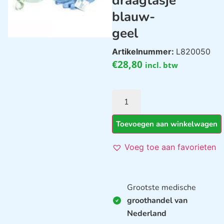
draagtasje
blauw-
geel
Artikelnummer:
L820050
€
28,80
incl. btw
Toevoegen aan winkelwagen
Voeg toe aan favorieten
Grootste medische
groothandel van
Nederland