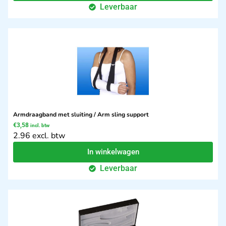
Leverbaar
Armdraagband met sluiting / Arm sling support
€
3,58
incl. btw
2.96 excl. btw
In winkelwagen
Leverbaar