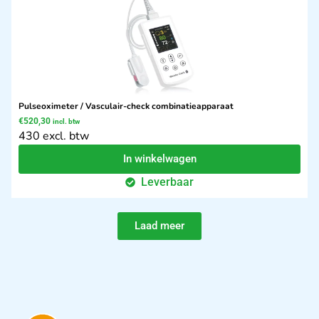
Pulseoximeter / Vasculair-check combinatieapparaat
€
520,30
incl. btw
430 excl. btw
In winkelwagen
Leverbaar
Laad meer