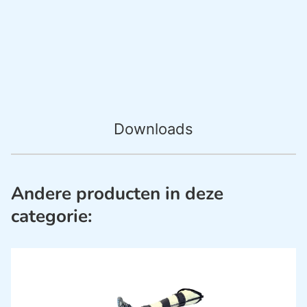
Downloads
Andere producten in deze
categorie: