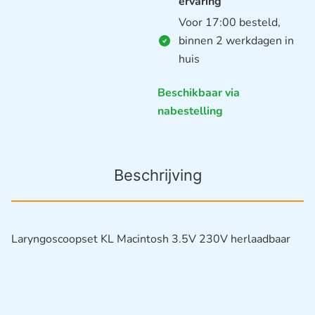
ervaring
Voor 17:00 besteld,
binnen 2 werkdagen in
huis
Beschikbaar via
nabestelling
Beschrijving
Laryngoscoopset KL Macintosh 3.5V 230V herlaadbaar