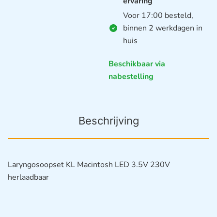
ervaring
Voor 17:00 besteld,
binnen 2 werkdagen in
huis
Beschikbaar via
nabestelling
Beschrijving
Laryngosoopset KL Macintosh LED 3.5V 230V
herlaadbaar