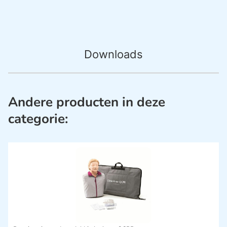
Downloads
Andere producten in deze
categorie: