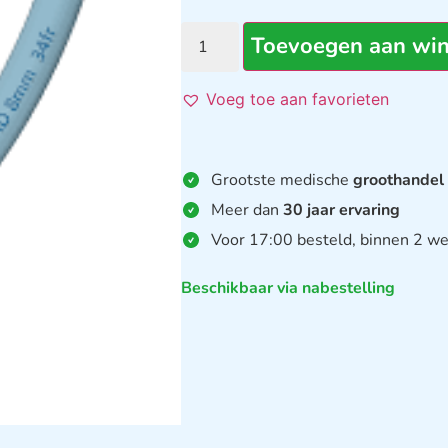
Toevoegen aan wi
Voeg toe aan favorieten
Grootste medische
groothandel
Meer dan
30 jaar ervaring
Voor 17:00 besteld, binnen 2 we
Beschikbaar via nabestelling