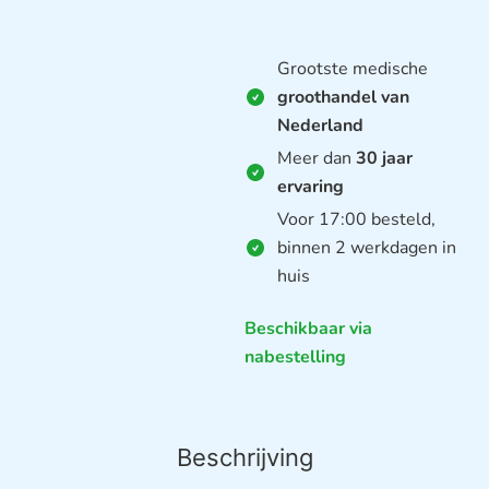
Grootste medische
groothandel van
Nederland
Meer dan
30 jaar
ervaring
Voor 17:00 besteld,
binnen 2 werkdagen in
huis
Beschikbaar via
nabestelling
Beschrijving