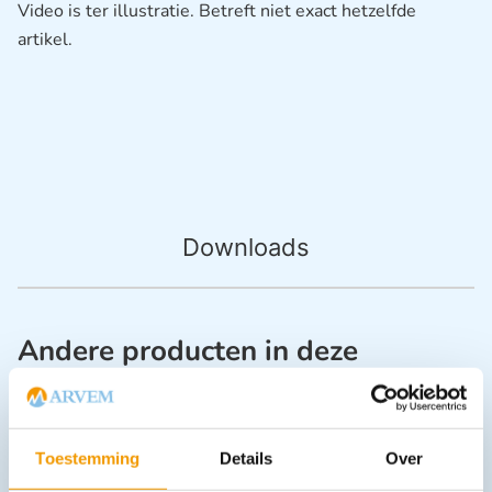
Video is ter illustratie. Betreft niet exact hetzelfde
artikel.
Downloads
Andere producten in deze
categorie:
Toestemming
Details
Over