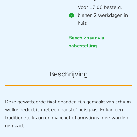
Voor 17:00 besteld,
binnen 2 werkdagen in
huis
Beschikbaar via
nabestelling
Beschrijving
Deze gewatteerde fixatiebanden zijn gemaakt van schuim
welke bedekt is met een badstof buisgaas. Er kan een
traditionele kraag en manchet of armslings mee worden
gemaakt.