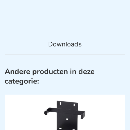
Downloads
Andere producten in deze
categorie: