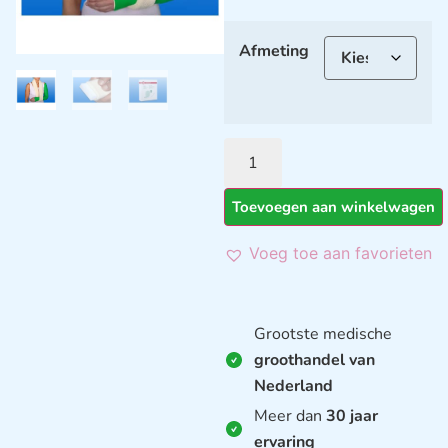
Afmeting
Toevoegen aan winkelwagen
Voeg toe aan favorieten
Grootste medische
groothandel van
Nederland
Meer dan
30 jaar
ervaring