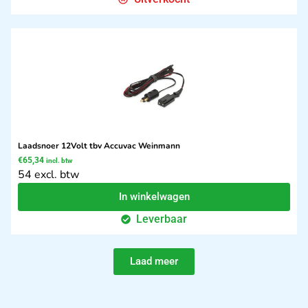
Laadsnoer 12Volt tbv Accuvac Weinmann
€
65,34
incl. btw
54 excl. btw
In winkelwagen
Leverbaar
Laad meer