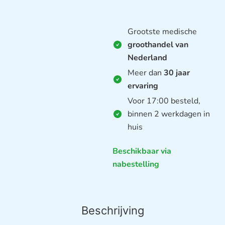
Grootste medische
groothandel van
Nederland
Meer dan
30 jaar
ervaring
Voor 17:00 besteld,
binnen 2 werkdagen in
huis
Beschikbaar via
nabestelling
Beschrijving