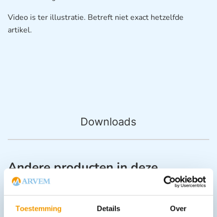
Video is ter illustratie. Betreft niet exact hetzelfde
artikel.
Downloads
Andere producten in deze
categorie:
Toestemming
Details
Over