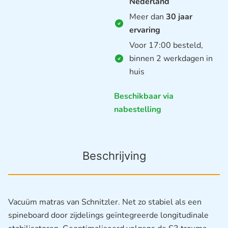
Nederland
Meer dan
30 jaar
ervaring
Voor 17:00 besteld,
binnen 2 werkdagen in
huis
Beschikbaar via
nabestelling
Beschrijving
Vacuüm matras van Schnitzler. Net zo stabiel als een
spineboard door zijdelings geïntegreerde longitudinale