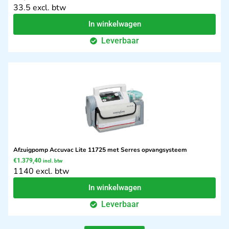
33.5 excl. btw
In winkelwagen
Leverbaar
Afzuigpomp Accuvac Lite 11725 met Serres opvangsysteem
€
1.379,40
incl. btw
1140 excl. btw
In winkelwagen
Leverbaar