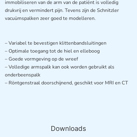
immobiliseren van de arm van de patiënt is volledig
drukvrij en vermindert pijn. Tevens zijn de Schnitzler
vacuümspalken zeer goed te modelleren.
– Variabel te bevestigen klittenbandsluitingen
– Optimale toegang tot de hiel en elleboog
– Goede vormgeving op de wreef
– Volledige armspalk kan ook worden gebruikt als
onderbeenspalk
– Röntgenstraal doorschijnend, geschikt voor MRI en CT
Downloads