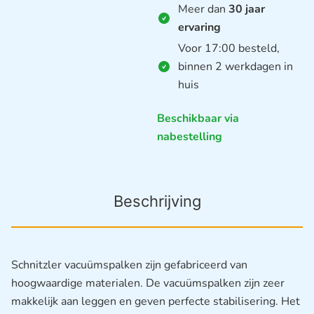
Meer dan
30 jaar
ervaring
Voor 17:00 besteld,
binnen 2 werkdagen in
huis
Beschikbaar via
nabestelling
Beschrijving
Schnitzler vacuümspalken zijn gefabriceerd van
hoogwaardige materialen. De vacuümspalken zijn zeer
makkelijk aan leggen en geven perfecte stabilisering. Het