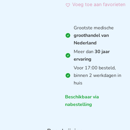
Voeg toe aan favorieten
Grootste medische
groothandel van
Nederland
Meer dan
30 jaar
ervaring
Voor 17:00 besteld,
binnen 2 werkdagen in
huis
Beschikbaar via
nabestelling