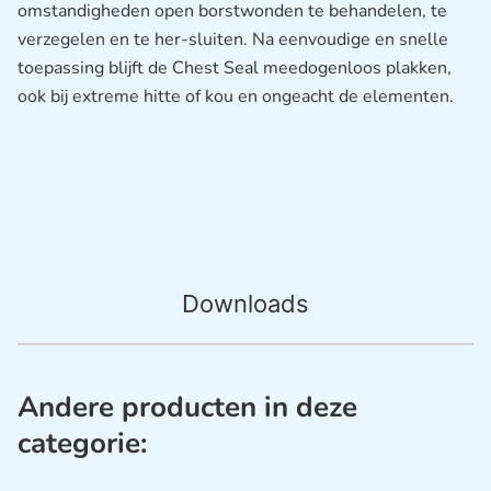
omstandigheden open borstwonden te behandelen, te
verzegelen en te her-sluiten. Na eenvoudige en snelle
toepassing blijft de Chest Seal meedogenloos plakken,
ook bij extreme hitte of kou en ongeacht de elementen.
Downloads
Andere producten in deze
categorie: