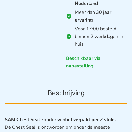
Nederland
Meer dan
30 jaar
ervaring
Voor 17:00 besteld,
binnen 2 werkdagen in
huis
Beschikbaar via
nabestelling
Beschrijving
SAM Chest Seal zonder ventiel verpakt per 2 stuks
De Chest Seal is ontworpen om onder de meeste