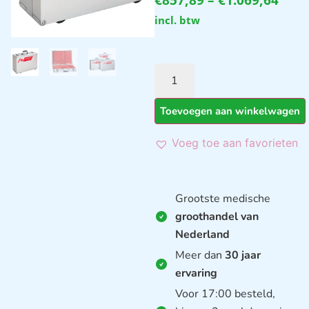
incl. btw
Toevoegen aan winkelwagen
Voeg toe aan favorieten
Grootste medische
groothandel van
Nederland
Meer dan
30 jaar
ervaring
Voor 17:00 besteld,