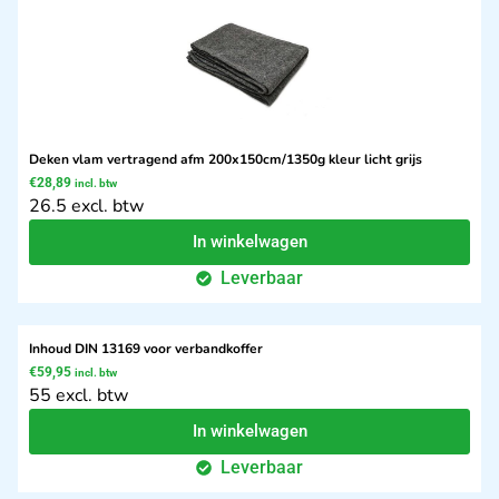
Deken vlam vertragend afm 200x150cm/1350g kleur licht grijs
€
28,89
incl. btw
26.5 excl. btw
In winkelwagen
Leverbaar
Inhoud DIN 13169 voor verbandkoffer
€
59,95
incl. btw
55 excl. btw
In winkelwagen
Leverbaar