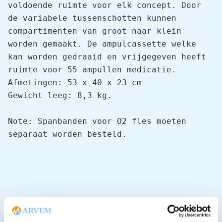
voldoende ruimte voor elk concept. Door 
de variabele tussenschotten kunnen 
compartimenten van groot naar klein 
worden gemaakt. De ampulcassette welke 
kan worden gedraaid en vrijgegeven heeft 
ruimte voor 55 ampullen medicatie.

Afmetingen: 53 x 40 x 23 cm

Gewicht leeg: 8,3 kg.

Note: Spanbanden voor O2 fles moeten 
separaat worden besteld.