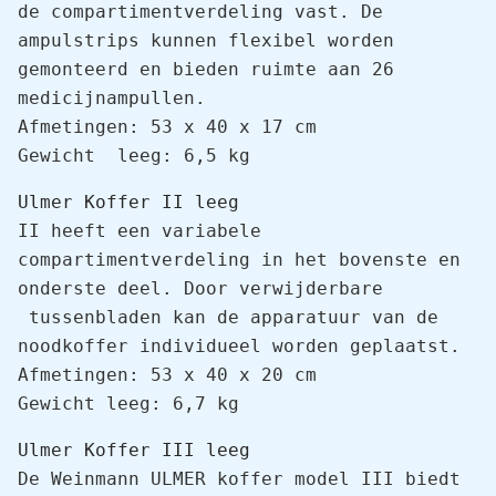
de compartimentverdeling vast. De 
ampulstrips kunnen flexibel worden 
gemonteerd en bieden ruimte aan 26 
medicijnampullen.

Afmetingen: 53 x 40 x 17 cm

Gewicht  leeg: 6,5 kg
Ulmer Koffer II leeg
II heeft een variabele 
compartimentverdeling in het bovenste en 
onderste deel. Door verwijderbare 
 tussenbladen kan de apparatuur van de 
noodkoffer individueel worden geplaatst.

Afmetingen: 53 x 40 x 20 cm

Gewicht leeg: 6,7 kg
Ulmer Koffer III leeg
De Weinmann ULMER koffer model III biedt 