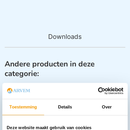
Downloads
Andere producten in deze
categorie:
Toestemming
Details
Over
Deze website maakt gebruik van cookies