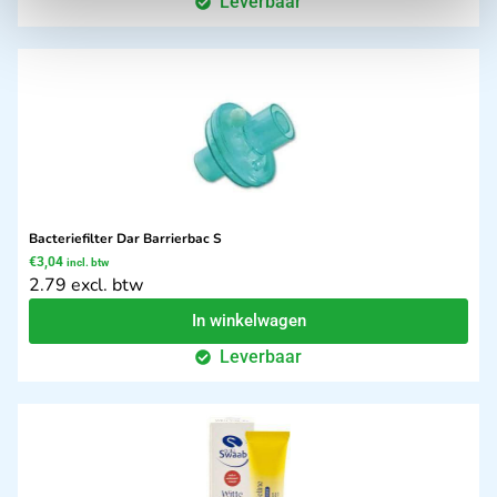
Leverbaar
Bacteriefilter Dar Barrierbac S
€
3,04
incl. btw
2.79 excl. btw
In winkelwagen
Leverbaar