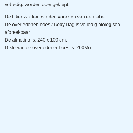
volledig. worden opengeklapt.
De lijkenzak kan worden voorzien van een label.
De overledenen hoes / Body Bag is volledig biologisch 
afbreekbaar
De afmeting is: 240 x 100 cm. 
Dikte van de overledenenhoes is: 200Mu