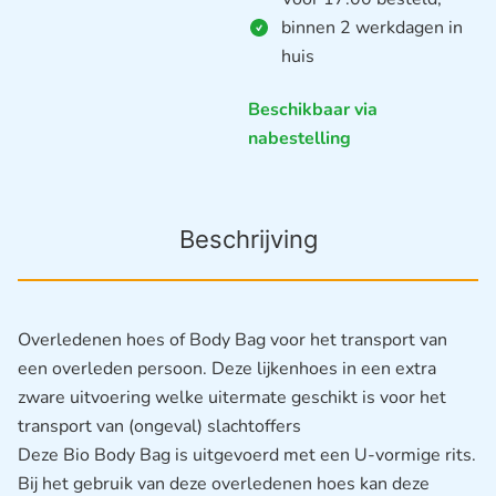
binnen 2 werkdagen in
huis
Beschikbaar via
nabestelling
Beschrijving
Overledenen hoes of Body Bag voor het transport van
een overleden persoon. Deze lijkenhoes in een extra
zware uitvoering welke uitermate geschikt is voor het
transport van (ongeval) slachtoffers
Deze Bio Body Bag is uitgevoerd met een U-vormige rits.
Bij het gebruik van deze overledenen hoes kan deze