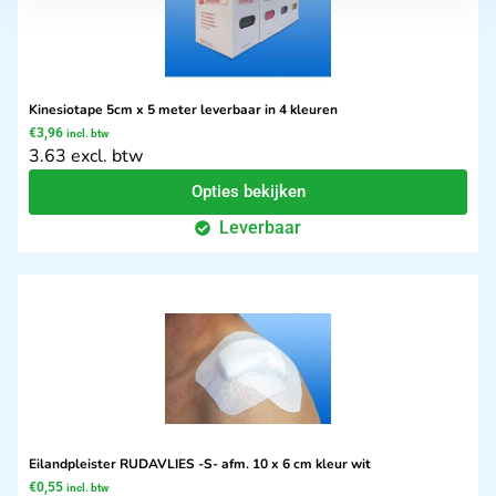
Kinesiotape 5cm x 5 meter leverbaar in 4 kleuren
€
3,96
incl. btw
3.63 excl. btw
Opties bekijken
Leverbaar
Eilandpleister RUDAVLIES -S- afm. 10 x 6 cm kleur wit
€
0,55
incl. btw