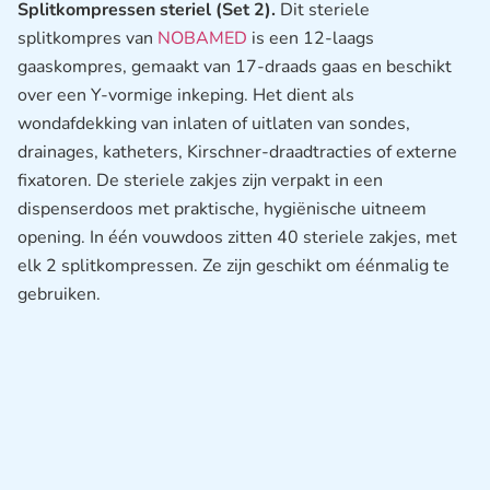
Splitkompressen steriel (Set 2).
Dit steriele
splitkompres van
NOBAMED
is een 12-laags
gaaskompres, gemaakt van 17-draads gaas en beschikt
over een Y-vormige inkeping. Het dient als
wondafdekking van inlaten of uitlaten van sondes,
drainages, katheters, Kirschner-draadtracties of externe
fixatoren. De steriele zakjes zijn verpakt in een
dispenserdoos met praktische, hygiënische uitneem
opening. In één vouwdoos zitten 40 steriele zakjes, met
elk 2 splitkompressen. Ze zijn geschikt om éénmalig te
gebruiken.