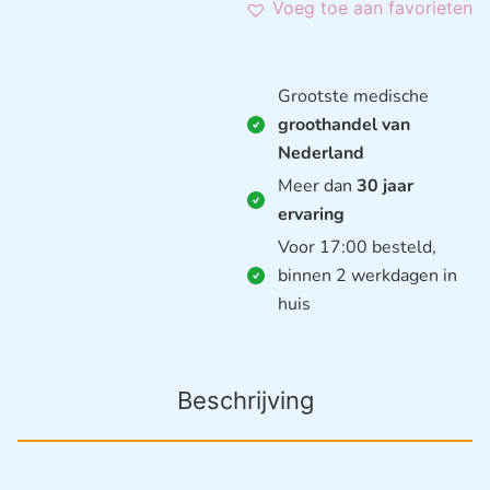
Voeg toe aan favorieten
Grootste medische
groothandel van
Nederland
Meer dan
30 jaar
ervaring
Voor 17:00 besteld,
binnen 2 werkdagen in
huis
Beschrijving