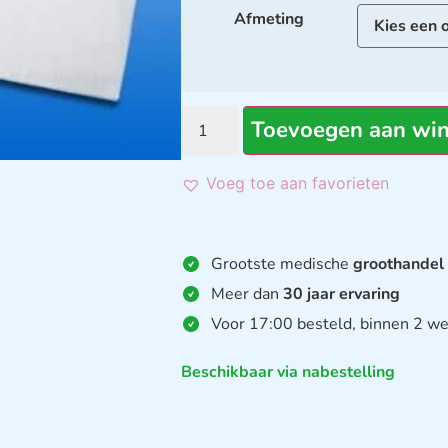
Afmeting
Toevoegen aan wi
Voeg toe aan favorieten
Grootste medische
groothandel
Meer dan
30 jaar ervaring
Voor 17:00 besteld, binnen 2 we
Beschikbaar via nabestelling