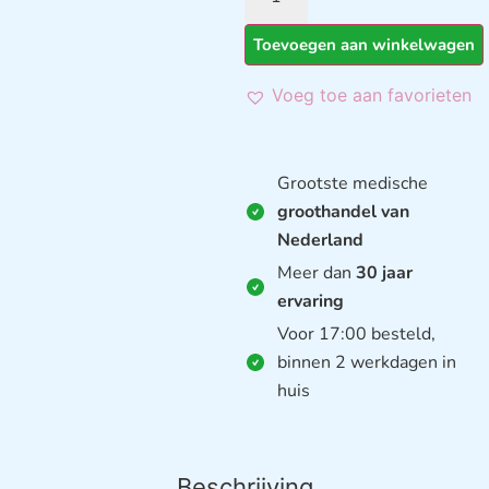
Toevoegen aan winkelwagen
Voeg toe aan favorieten
Grootste medische
groothandel van
Nederland
Meer dan
30 jaar
ervaring
Voor 17:00 besteld,
binnen 2 werkdagen in
huis
Beschrijving