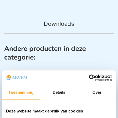
Downloads
Andere producten in deze
categorie:
Toestemming
Details
Over
Deze website maakt gebruik van cookies
Azaron tube tube 10 gram