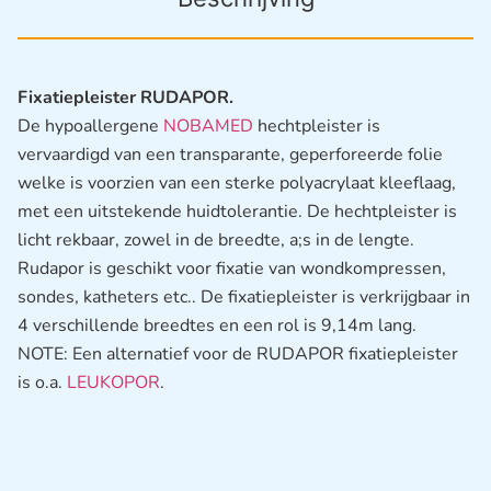
Fixatiepleister RUDAPOR.
De hypoallergene
NOBAMED
hechtpleister is
vervaardigd van een transparante, geperforeerde folie
welke is voorzien van een sterke polyacrylaat kleeflaag,
met een uitstekende huidtolerantie. De hechtpleister is
licht rekbaar, zowel in de breedte, a;s in de lengte.
Rudapor is geschikt voor fixatie van wondkompressen,
sondes, katheters etc.. De fixatiepleister is verkrijgbaar in
4 verschillende breedtes en een rol is 9,14m lang.
NOTE: Een alternatief voor de RUDAPOR fixatiepleister
is o.a.
LEUKOPOR
.