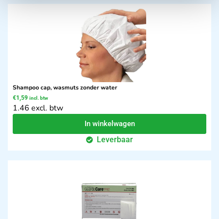
Shampoo cap, wasmuts zonder water
€
1,59
incl. btw
1.46 excl. btw
In winkelwagen
Leverbaar