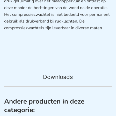
druk gelijkmatig over het maagoppervlak en ontlast op
deze manier de hechtingen van de wond na de operatie.
Het compressiezwachtel is niet bedoeld voor permanent
gebruik als drukverband bij rugklachten. De
compressiezwachtels zijn leverbaar in diverse maten
Downloads
Andere producten in deze
categorie: