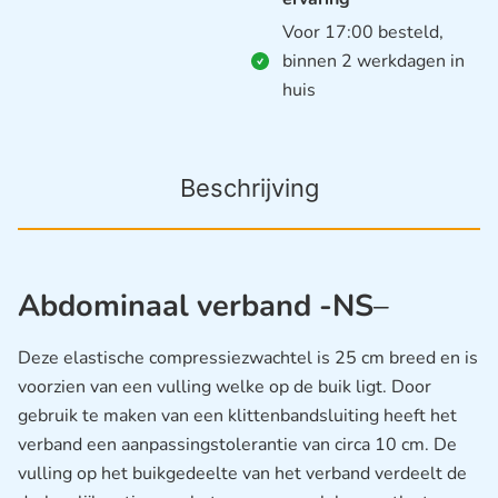
Voor 17:00 besteld,
binnen 2 werkdagen in
huis
Beschrijving
Abdominaal verband -NS
–
Deze elastische compressiezwachtel is 25 cm breed en is
voorzien van een vulling welke op de buik ligt. Door
gebruik te maken van een klittenbandsluiting heeft het
verband een aanpassingstolerantie van circa 10 cm. De
vulling op het buikgedeelte van het verband verdeelt de