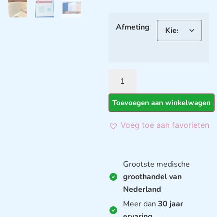
Afmeting
Toevoegen aan winkelwagen
Voeg toe aan favorieten
Grootste medische
groothandel van
Nederland
Meer dan
30 jaar
ervaring