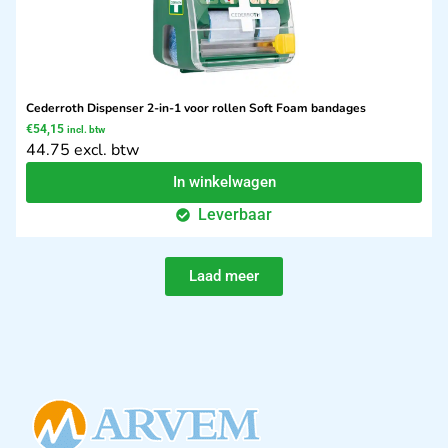
Cederroth Dispenser 2-in-1 voor rollen Soft Foam bandages
€
54,15
incl. btw
44.75 excl. btw
In winkelwagen
Leverbaar
Laad meer