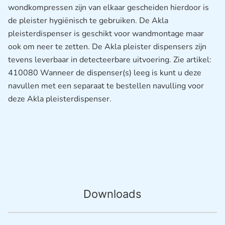
wondkompressen zijn van elkaar gescheiden hierdoor is
de pleister hygiënisch te gebruiken. De Akla
pleisterdispenser is geschikt voor wandmontage maar
ook om neer te zetten. De Akla pleister dispensers zijn
tevens leverbaar in detecteerbare uitvoering. Zie artikel:
410080 Wanneer de dispenser(s) leeg is kunt u deze
navullen met een separaat te bestellen navulling voor
deze Akla pleisterdispenser.
Downloads