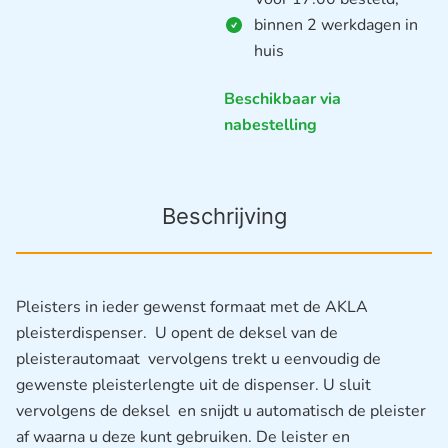
binnen 2 werkdagen in
huis
Beschikbaar via
nabestelling
Beschrijving
Pleisters in ieder gewenst formaat met de AKLA
pleisterdispenser. U opent de deksel van de
pleisterautomaat vervolgens trekt u eenvoudig de
gewenste pleisterlengte uit de dispenser. U sluit
vervolgens de deksel en snijdt u automatisch de pleister
af waarna u deze kunt gebruiken. De leister en