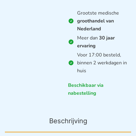
Grootste medische
groothandel van
Nederland
Meer dan
30 jaar
ervaring
Voor 17:00 besteld,
binnen 2 werkdagen in
huis
Beschikbaar via
nabestelling
Beschrijving