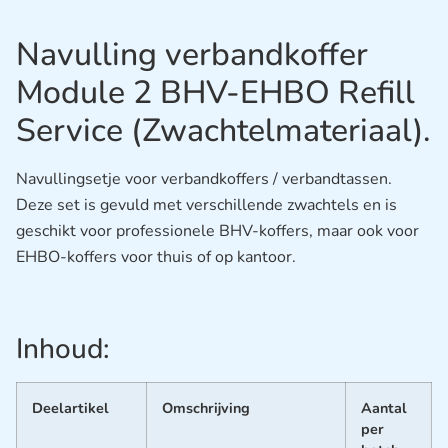
Navulling verbandkoffer
Module 2 BHV-EHBO Refill
Service (Zwachtelmateriaal).
Navullingsetje voor verbandkoffers / verbandtassen.
Deze set is gevuld met verschillende zwachtels en is
geschikt voor professionele BHV-koffers, maar ook voor
EHBO-koffers voor thuis of op kantoor.
Inhoud:
Deelartikel
Omschrijving
Aantal
per