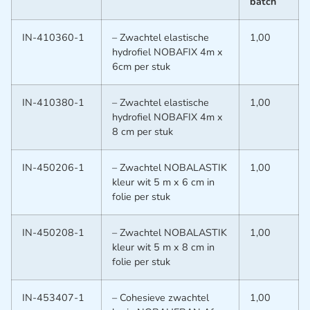
batch
IN-410360-1
– Zwachtel elastische
1,00
hydrofiel NOBAFIX 4m x
6cm per stuk
IN-410380-1
– Zwachtel elastische
1,00
hydrofiel NOBAFIX 4m x
8 cm per stuk
IN-450206-1
– Zwachtel NOBALASTIK
1,00
kleur wit 5 m x 6 cm in
folie per stuk
IN-450208-1
– Zwachtel NOBALASTIK
1,00
kleur wit 5 m x 8 cm in
folie per stuk
IN-453407-1
– Cohesieve zwachtel
1,00