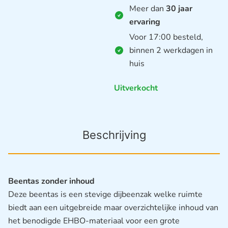
Meer dan
30 jaar
ervaring
Voor 17:00 besteld,
binnen 2 werkdagen in
huis
Uitverkocht
Beschrijving
Beentas zonder inhoud
Deze beentas is een stevige dijbeenzak welke ruimte
biedt aan een uitgebreide maar overzichtelijke inhoud van
het benodigde EHBO-materiaal voor een grote