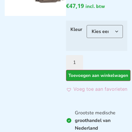
€
47,19
incl. btw
Kleur
Toevoegen aan winkelwagen
Voeg toe aan favorieten
Grootste medische
groothandel van
Nederland