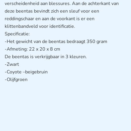
verscheidenheid aan blessures. Aan de achterkant van
deze beentas bevindt zich een sleuf voor een
reddingschaar en aan de voorkant is er een
klittenbandveld voor identificatie.
Specificatie:
-Het gewicht van de beentas bedraagt 350 gram
-Afmeting: 22 x 20 x 8 cm
De beentas is verkrijgbaar in 3 kleuren.
-Zwart
-Coyote –beigebruin
-Olijfgroen