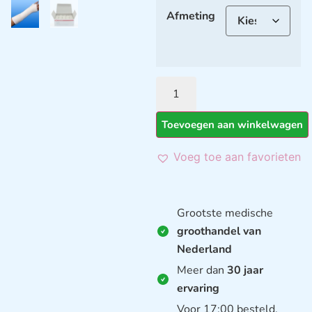
Afmeting
Toevoegen aan winkelwagen
Voeg toe aan favorieten
Grootste medische
groothandel van
Nederland
Meer dan
30 jaar
ervaring
Voor 17:00 besteld,