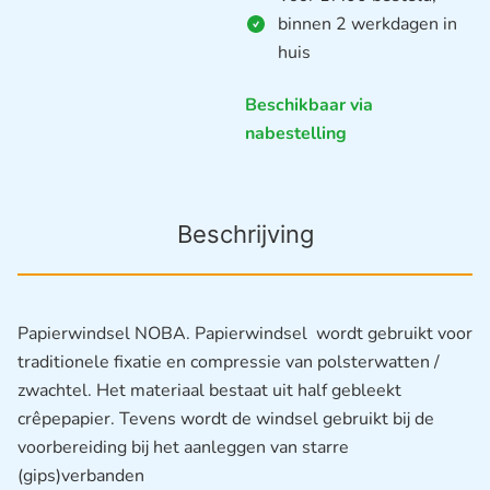
binnen 2 werkdagen in
huis
Beschikbaar via
nabestelling
Beschrijving
Papierwindsel NOBA. Papierwindsel wordt gebruikt voor
traditionele fixatie en compressie van polsterwatten /
zwachtel. Het materiaal bestaat uit half gebleekt
crêpepapier. Tevens wordt de windsel gebruikt bij de
voorbereiding bij het aanleggen van starre
(gips)verbanden