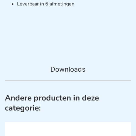
Leverbaar in 6 afmetingen
Downloads
Andere producten in deze
categorie: