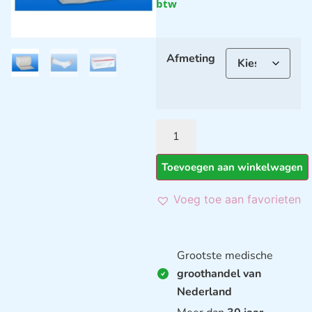
btw
Afmeting
Toevoegen aan winkelwagen
Voeg toe aan favorieten
Grootste medische
groothandel van
Nederland