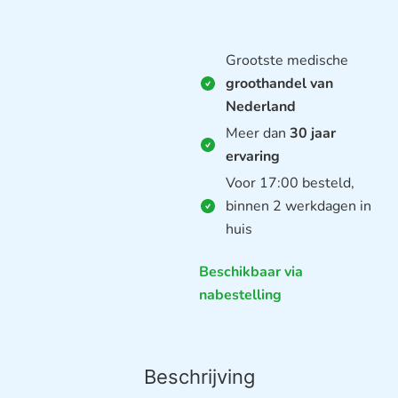
Grootste medische
groothandel van
Nederland
Meer dan
30 jaar
ervaring
Voor 17:00 besteld,
binnen 2 werkdagen in
huis
Beschikbaar via
nabestelling
Beschrijving