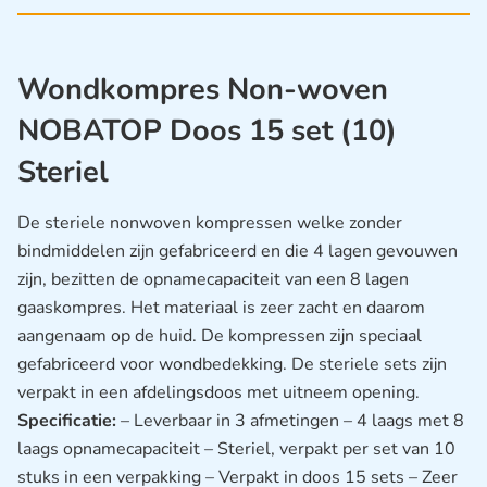
Wondkompres Non-woven
NOBATOP Doos 15 set (10)
Steriel
De steriele nonwoven kompressen welke zonder
bindmiddelen zijn gefabriceerd en die 4 lagen gevouwen
zijn, bezitten de opnamecapaciteit van een 8 lagen
gaaskompres. Het materiaal is zeer zacht en daarom
aangenaam op de huid. De kompressen zijn speciaal
gefabriceerd voor wondbedekking. De steriele sets zijn
verpakt in een afdelingsdoos met uitneem opening.
Specificatie:
– Leverbaar in 3 afmetingen – 4 laags met 8
laags opnamecapaciteit – Steriel, verpakt per set van 10
stuks in een verpakking – Verpakt in doos 15 sets – Zeer