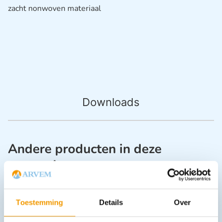
zacht nonwoven materiaal
Downloads
Andere producten in deze
categorie:
Toestemming
Details
Over