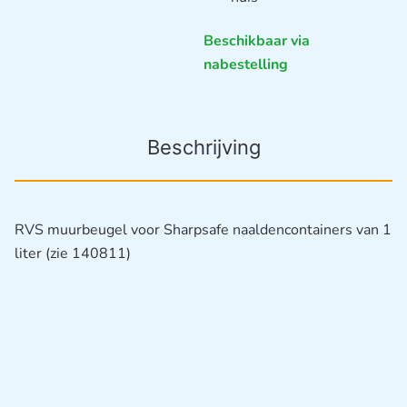
Beschikbaar via
nabestelling
Beschrijving
RVS muurbeugel voor Sharpsafe naaldencontainers van 1
liter (zie 140811)