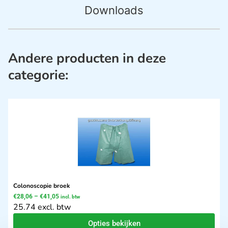
Downloads
Andere producten in deze
categorie:
Colonoscopie broek
€
28,06
–
€
41,05
incl. btw
25.74 excl. btw
Opties bekijken