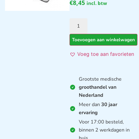
€
8,45
incl. btw
Toevoegen aan winkelwagen
Voeg toe aan favorieten
Grootste medische
groothandel van
Nederland
Meer dan
30 jaar
ervaring
Voor 17:00 besteld,
binnen 2 werkdagen in
huis