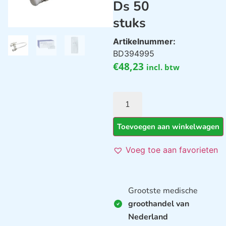
Ds 50
stuks
Artikelnummer:
BD394995
€
48,23
incl. btw
Toevoegen aan winkelwagen
Voeg toe aan favorieten
Grootste medische
groothandel van
Nederland