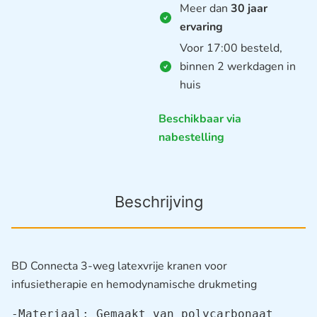
Meer dan
30 jaar
ervaring
Voor 17:00 besteld,
binnen 2 werkdagen in
huis
Beschikbaar via
nabestelling
Beschrijving
BD Connecta 3-weg latexvrije kranen voor
infusietherapie en hemodynamische drukmeting
-Materiaal: Gemaakt van polycarbonaat
