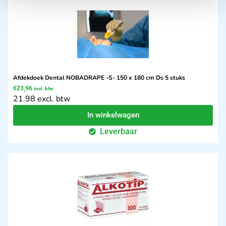
Afdekdoek Dental NOBADRAPE -S- 150 x 180 cm Ds 5 stuks
€
23,96
incl. btw
21.98 excl. btw
In winkelwagen
Leverbaar