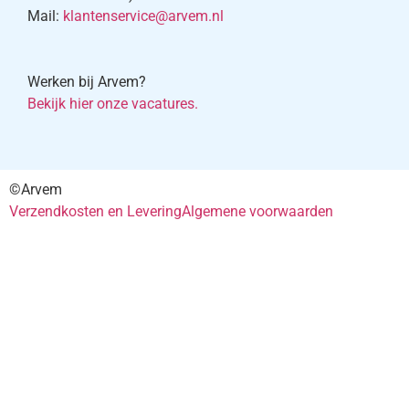
Mail:
klantenservice@arvem.nl
Werken bij Arvem?
Bekijk hier onze vacatures.
©Arvem
Verzendkosten en Levering
Algemene voorwaarden