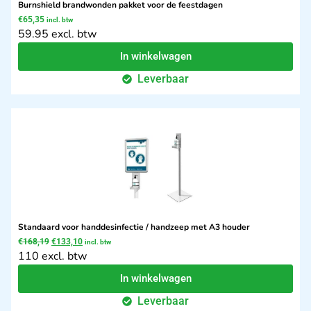
Burnshield brandwonden pakket voor de feestdagen
€
65,35
incl. btw
59.95 excl. btw
In winkelwagen
Leverbaar
Standaard voor handdesinfectie / handzeep met A3 houder
€
168,19
€
133,10
incl. btw
110 excl. btw
In winkelwagen
Leverbaar