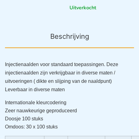
Uitverkocht
Beschrijving
Injectienaalden voor standaard toepassingen. Deze
injectienaalden zijn verkrijgbaar in diverse maten /
uitvoeringen ( dikte en slijping van de naaldpunt)
Leverbaar in diverse maten
Internationale kleurcodering
Zeer nauwkeurige geproduceerd
Doosje 100 stuks
Omdoos: 30 x 100 stuks