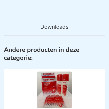
Downloads
Andere producten in deze
categorie: