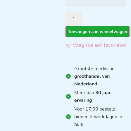
Toevoegen aan winkelwagen
Voeg toe aan favorieten
Grootste medische
groothandel van
Nederland
Meer dan
30 jaar
ervaring
Voor 17:00 besteld,
binnen 2 werkdagen in
huis