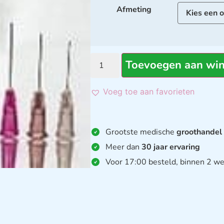
Afmeting
Toevoegen aan wi
Voeg toe aan favorieten
Grootste medische
groothandel
Meer dan
30 jaar ervaring
Voor 17:00 besteld, binnen 2 we