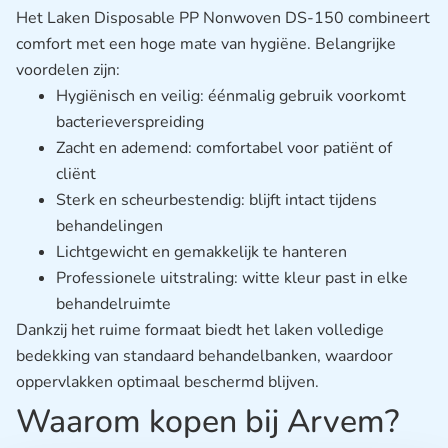
Het Laken Disposable PP Nonwoven DS-150 combineert
comfort met een hoge mate van hygiëne. Belangrijke
voordelen zijn:
Hygiënisch en veilig: éénmalig gebruik voorkomt
bacterieverspreiding
Zacht en ademend: comfortabel voor patiënt of
cliënt
Sterk en scheurbestendig: blijft intact tijdens
behandelingen
Lichtgewicht en gemakkelijk te hanteren
Professionele uitstraling: witte kleur past in elke
behandelruimte
Dankzij het ruime formaat biedt het laken volledige
bedekking van standaard behandelbanken, waardoor
oppervlakken optimaal beschermd blijven.
Waarom kopen bij Arvem?