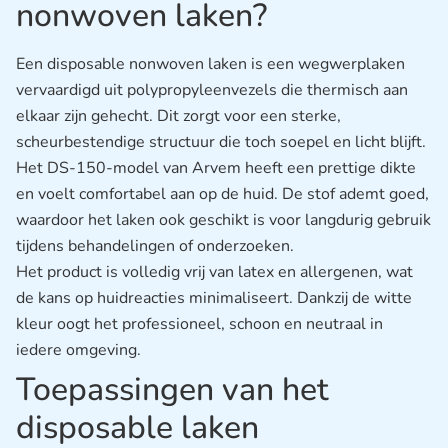
nonwoven laken?
Een disposable nonwoven laken is een wegwerplaken
vervaardigd uit polypropyleenvezels die thermisch aan
elkaar zijn gehecht. Dit zorgt voor een sterke,
scheurbestendige structuur die toch soepel en licht blijft.
Het DS-150-model van Arvem heeft een prettige dikte
en voelt comfortabel aan op de huid. De stof ademt goed,
waardoor het laken ook geschikt is voor langdurig gebruik
tijdens behandelingen of onderzoeken.
Het product is volledig vrij van latex en allergenen, wat
de kans op huidreacties minimaliseert. Dankzij de witte
kleur oogt het professioneel, schoon en neutraal in
iedere omgeving.
Toepassingen van het
disposable laken