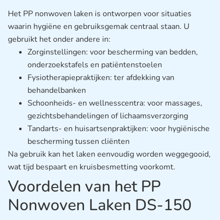
Het PP nonwoven laken is ontworpen voor situaties
waarin hygiëne en gebruiksgemak centraal staan. U
gebruikt het onder andere in:
Zorginstellingen: voor bescherming van bedden,
onderzoekstafels en patiëntenstoelen
Fysiotherapiepraktijken: ter afdekking van
behandelbanken
Schoonheids- en wellnesscentra: voor massages,
gezichtsbehandelingen of lichaamsverzorging
Tandarts- en huisartsenpraktijken: voor hygiënische
bescherming tussen cliënten
Na gebruik kan het laken eenvoudig worden weggegooid,
wat tijd bespaart en kruisbesmetting voorkomt.
Voordelen van het PP
Nonwoven Laken DS-150