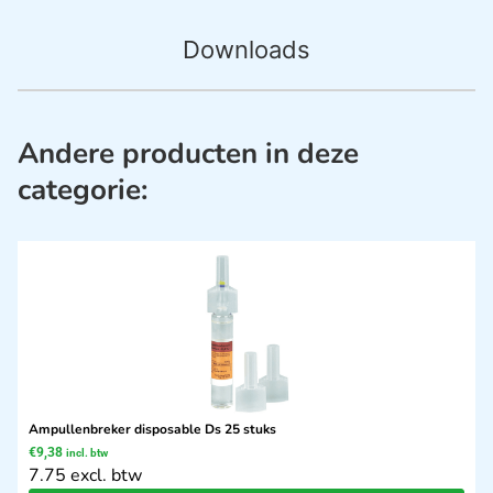
Downloads
Andere producten in deze
categorie:
Ampullenbreker disposable Ds 25 stuks
€
9,38
incl. btw
7.75 excl. btw