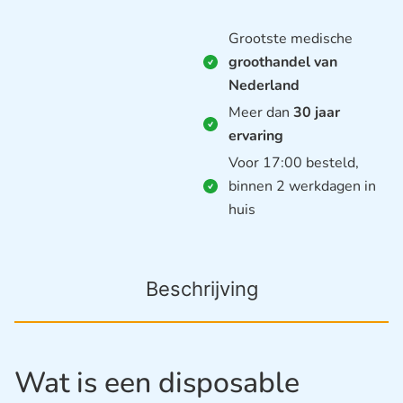
Grootste medische
groothandel van
Nederland
Meer dan
30 jaar
ervaring
Voor 17:00 besteld,
binnen 2 werkdagen in
huis
Beschrijving
Wat is een disposable