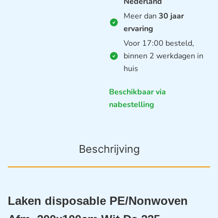
Nederland
Meer dan
30 jaar
ervaring
Voor 17:00 besteld,
binnen 2 werkdagen in
huis
Beschikbaar via
nabestelling
Beschrijving
Laken disposable PE/Nonwoven