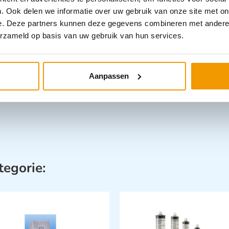
. Ook delen we informatie over uw gebruik van onze site met on
Categorieën
e. Deze partners kunnen deze gegevens combineren met andere i
Disposables
erzameld op basis van uw gebruik van hun services.
Aanpassen
tegorie: