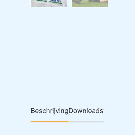
Beschrijving
Downloads