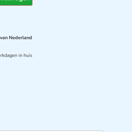
 van Nederland
rkdagen in huis