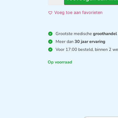
Voeg toe aan favorieten
Grootste medische
groothandel
Meer dan
30 jaar ervaring
Voor 17:00 besteld, binnen 2 we
Op voorraad