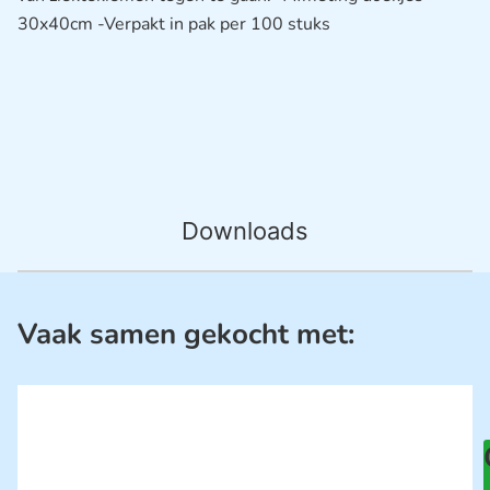
30x40cm -Verpakt in pak per 100 stuks
Downloads
Vaak samen gekocht met: