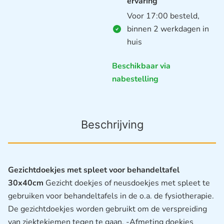
ervaring
Voor 17:00 besteld,
binnen 2 werkdagen in
huis
Beschikbaar via
nabestelling
Beschrijving
Gezichtdoekjes met spleet voor behandeltafel
30x40cm
Gezicht doekjes of neusdoekjes met spleet te
gebruiken voor behandeltafels in de o.a. de fysiotherapie.
De gezichtdoekjes worden gebruikt om de verspreiding
van ziektekiemen tegen te gaan. -Afmeting doekjes