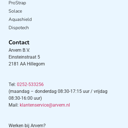
ProStrap
Solace
Aquashield
Dispotech
Contact
Arvem B.V.
Einsteinstraat 5
2181 AA Hillegom
Tel:
0252-533256
(maandag – donderdag 08:30-17:15 uur / vrijdag
08:30-16:00 uur)
Mail:
klantenservice@arvem.nl
Werken bij Arvem?