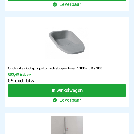
Leverbaar
Ondersteek disp. / pulp midi slipper liner 1300ml Ds 100
€
83,49
incl. btw
69 excl. btw
In winkelwagen
Leverbaar