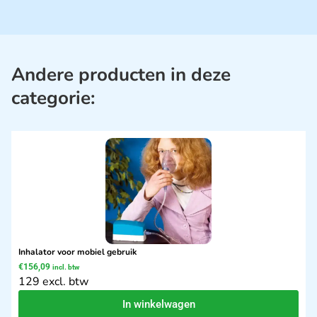
Andere producten in deze
categorie:
Inhalator voor mobiel gebruik
€
156,09
incl. btw
129 excl. btw
In winkelwagen