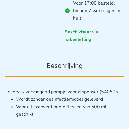
Voor 17:00 besteld,
binnen 2 werkdagen in
huis
Beschikbaar via
nabestelling
Beschrijving
Reserve / vervangend pompje voor dispenser (540505)
Wordt zonder desinfectiemiddel geleverd
Voor alle conventionele flessen van 500 ml
geschikt