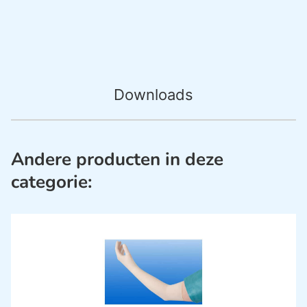
Downloads
Andere producten in deze
categorie: