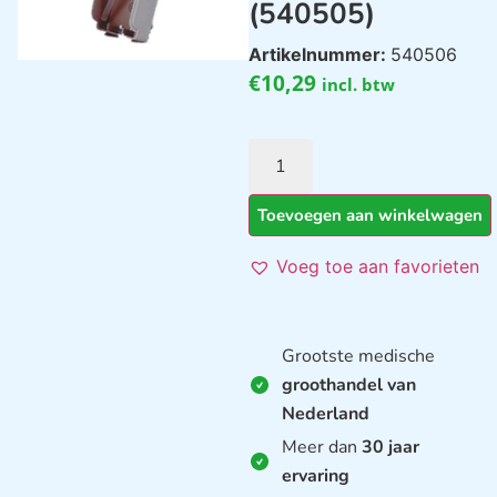
(540505)
Artikelnummer:
540506
€
10,29
incl. btw
Toevoegen aan winkelwagen
Voeg toe aan favorieten
Grootste medische
groothandel van
Nederland
Meer dan
30 jaar
ervaring