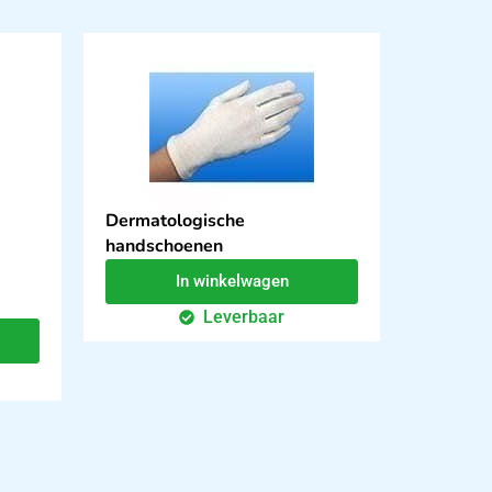
Dermatologische
handschoenen
In winkelwagen
Leverbaar