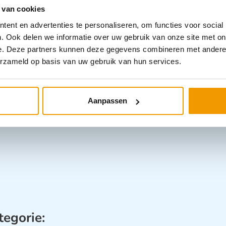
 van cookies
ent en advertenties te personaliseren, om functies voor social
. Ook delen we informatie over uw gebruik van onze site met on
Specifica
e. Deze partners kunnen deze gegevens combineren met andere i
erzameld op basis van uw gebruik van hun services.
Categorieën
Aanpassen
tegorie: