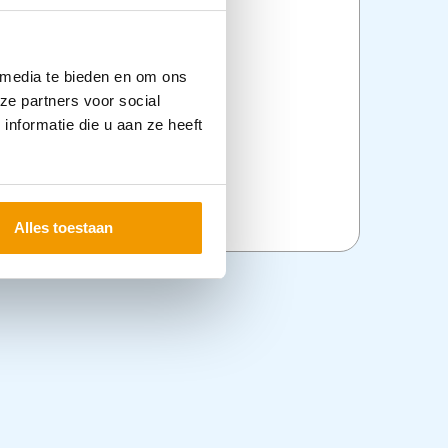
 media te bieden en om ons
ze partners voor social
nformatie die u aan ze heeft
Alles toestaan