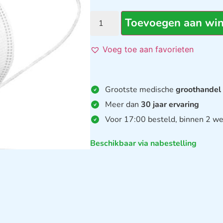
Toevoegen aan wi
Voeg toe aan favorieten
Grootste medische
groothandel
Meer dan
30 jaar ervaring
Voor 17:00 besteld, binnen 2 we
Beschikbaar via nabestelling