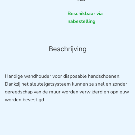
Beschikbaar via
nabestelling
Beschrijving
Handige wandhouder voor disposable handschoenen.
Dankzij het sleutelgatsysteem kunnen ze snel en zonder
gereedschap van de muur worden verwijderd en opnieuw
worden bevestigd.