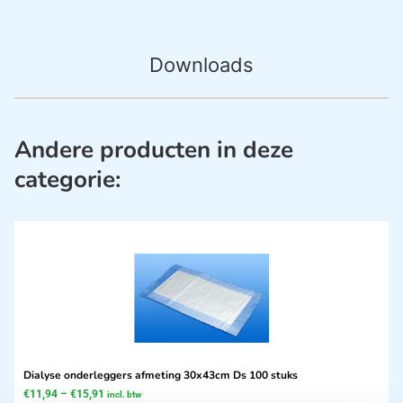
Downloads
Andere producten in deze
categorie:
Dialyse onderleggers afmeting 30x43cm Ds 100 stuks
€
11,94
–
€
15,91
incl. btw