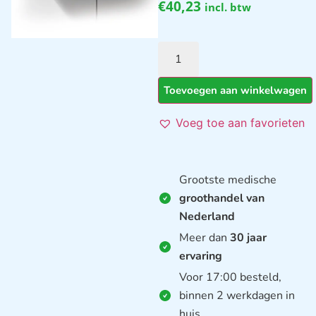
€
40,23
incl. btw
Toevoegen aan winkelwagen
Voeg toe aan favorieten
Grootste medische
groothandel van
Nederland
Meer dan
30 jaar
ervaring
Voor 17:00 besteld,
binnen 2 werkdagen in
huis