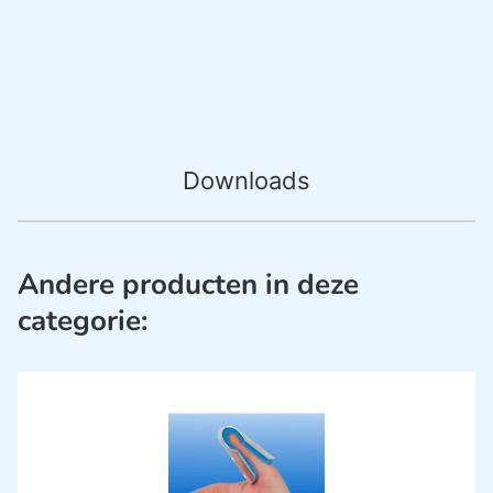
Downloads
Andere producten in deze
categorie: