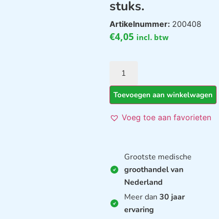
stuks.
Artikelnummer:
200408
€
4,05
incl. btw
Toevoegen aan winkelwagen
Voeg toe aan favorieten
Grootste medische
groothandel van
Nederland
Meer dan
30 jaar
ervaring