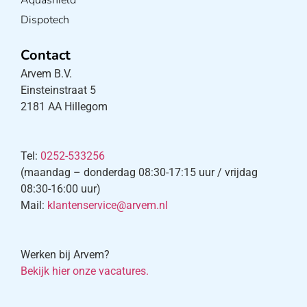
Dispotech
Contact
Arvem B.V.
Einsteinstraat 5
2181 AA Hillegom
Tel:
0252-533256
(maandag – donderdag 08:30-17:15 uur / vrijdag
08:30-16:00 uur)
Mail:
klantenservice@arvem.nl
Werken bij Arvem?
Bekijk hier onze vacatures.