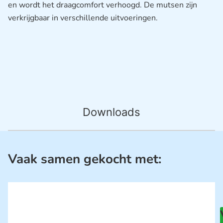
en wordt het draagcomfort verhoogd. De mutsen zijn
verkrijgbaar in verschillende uitvoeringen.
Downloads
Vaak samen gekocht met: