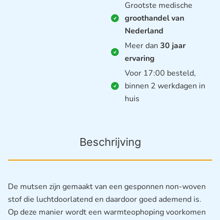
Grootste medische
groothandel van
Nederland
Meer dan
30 jaar
ervaring
Voor 17:00 besteld,
binnen 2 werkdagen in
huis
Beschrijving
De mutsen zijn gemaakt van een gesponnen non-woven
stof die luchtdoorlatend en daardoor goed ademend is.
Op deze manier wordt een warmteophoping voorkomen