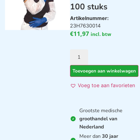
100 stuks
Artikelnummer:
23H7630014
€
11,97
incl. btw
Toevoegen aan winkelwagen
Voeg toe aan favorieten
Grootste medische
groothandel van
Nederland
Meer dan
30 jaar