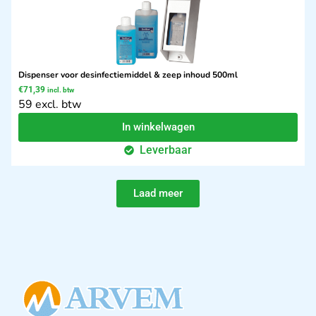
Dispenser voor desinfectiemiddel & zeep inhoud 500ml
€
71,39
incl. btw
59 excl. btw
In winkelwagen
Leverbaar
Laad meer