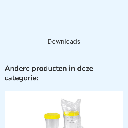
Downloads
Andere producten in deze
categorie: