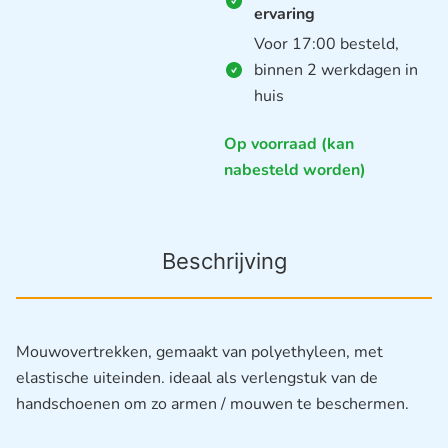
ervaring
Voor 17:00 besteld,
binnen 2 werkdagen in
huis
Op voorraad (kan
nabesteld worden)
Beschrijving
Mouwovertrekken, gemaakt van polyethyleen, met
elastische uiteinden. ideaal als verlengstuk van de
handschoenen om zo armen / mouwen te beschermen.