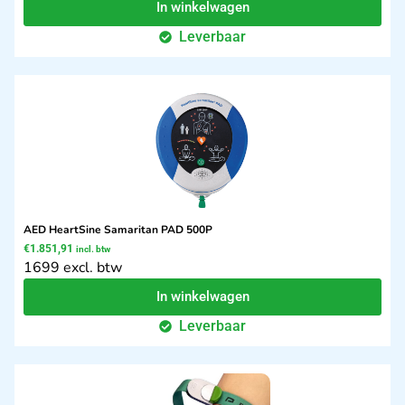
In winkelwagen
Leverbaar
AED HeartSine Samaritan PAD 500P
€
1.851,91
incl. btw
1699 excl. btw
In winkelwagen
Leverbaar