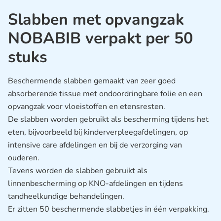
Slabben met opvangzak
NOBABIB verpakt per 50
stuks
Beschermende slabben gemaakt van zeer goed
absorberende tissue met ondoordringbare folie en een
opvangzak voor vloeistoffen en etensresten.
De slabben worden gebruikt als bescherming tijdens het
eten, bijvoorbeeld bij kinderverpleegafdelingen, op
intensive care afdelingen en bij de verzorging van
ouderen.
Tevens worden de slabben gebruikt als
linnenbescherming op KNO-afdelingen en tijdens
tandheelkundige behandelingen.
Er zitten 50 beschermende slabbetjes in één verpakking.