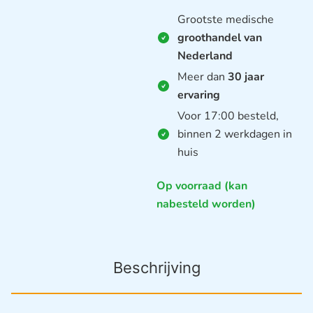
Grootste medische
groothandel van
Nederland
Meer dan
30 jaar
ervaring
Voor 17:00 besteld,
binnen 2 werkdagen in
huis
Op voorraad (kan
nabesteld worden)
Beschrijving