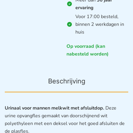
ervaring
Voor 17:00 besteld,
binnen 2 werkdagen in
huis
Op voorraad (kan
nabesteld worden)
Beschrijving
Urinaal voor mannen melkwit met afsluitdop.
Deze
urine opvangfles gemaakt van doorschijnend wit
polyethyleen met een deksel voor het goed afsluiten de
de plasfles.