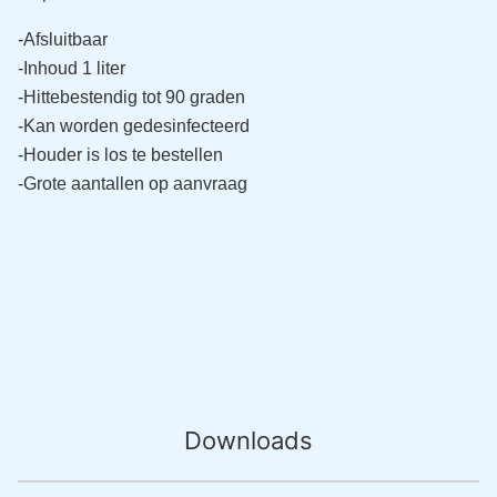
-Afsluitbaar 
-Inhoud 1 liter 
-Hittebestendig tot 90 graden 
-Kan worden gedesinfecteerd 
-Houder is los te bestellen 
-Grote aantallen op aanvraag
Downloads