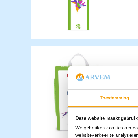
Toestemming
Deze website maakt gebruik
We gebruiken cookies om cont
websiteverkeer te analyseren