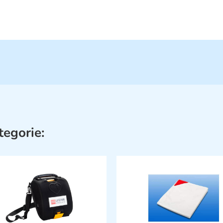
tegorie: