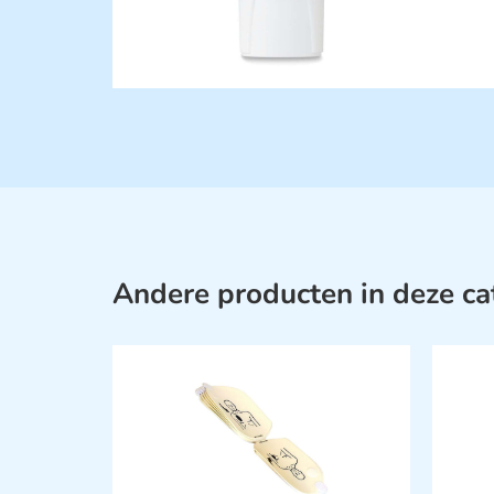
Andere producten in deze ca