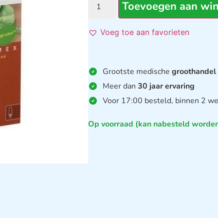
Toevoegen aan wi
Voeg toe aan favorieten
Grootste medische
groothandel
Meer dan
30 jaar ervaring
Voor 17:00 besteld, binnen 2 we
Op voorraad (kan nabesteld worde