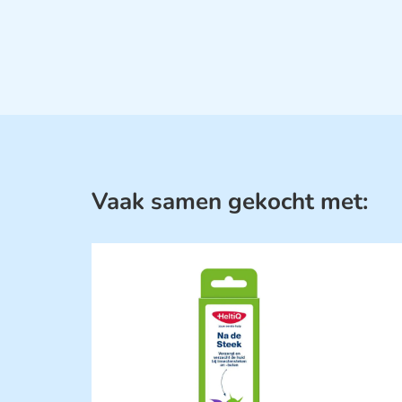
Vaak samen gekocht met: