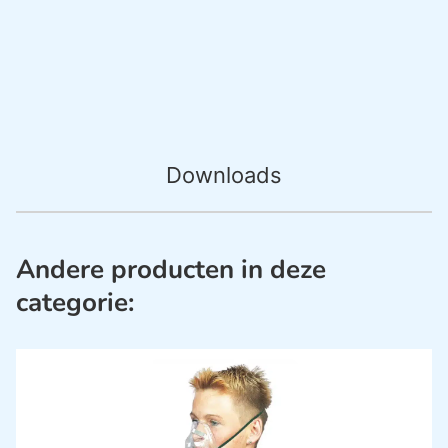
Downloads
Andere producten in deze
categorie: