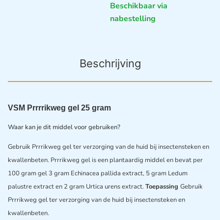
Beschikbaar via
nabestelling
Beschrijving
VSM Prrrrikweg gel 25 gram
Waar kan je dit middel voor gebruiken?
Gebruik Prrrikweg gel ter verzorging van de huid bij insectensteken en
kwallenbeten. Prrrikweg gel is een plantaardig middel en bevat per
100 gram gel 3 gram Echinacea pallida extract, 5 gram Ledum
palustre extract en 2 gram Urtica urens extract.
Toepassing
Gebruik
Prrrikweg gel ter verzorging van de huid bij insectensteken en
kwallenbeten.