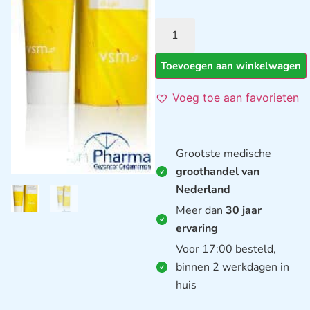
Toevoegen aan winkelwagen
Voeg toe aan favorieten
Grootste medische
groothandel van
Nederland
Meer dan
30 jaar
ervaring
Voor 17:00 besteld,
binnen 2 werkdagen in
huis