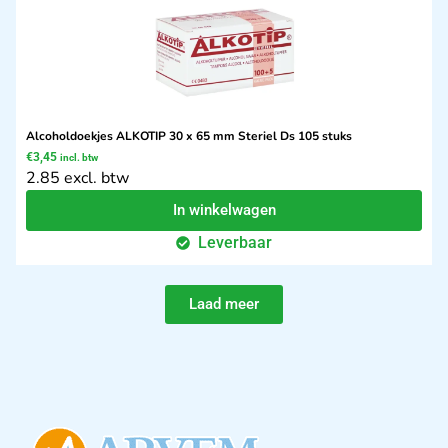
Alcoholdoekjes ALKOTIP 30 x 65 mm Steriel Ds 105 stuks
€
3,45
incl. btw
2.85 excl. btw
In winkelwagen
Leverbaar
Laad meer