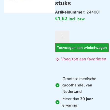
stuks
Artikelnummer:
244001
€
1,62
incl. btw
Toevoegen aan winkelwagen
Voeg toe aan favorieten
Grootste medische
groothandel van
Nederland
Meer dan
30 jaar
ervaring