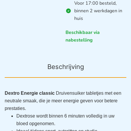
Voor 17:00 besteld,
binnen 2 werkdagen in
huis
Beschikbaar via
nabestelling
Beschrijving
Dextro Energie classic
Druivensuiker tabletjes met een
neutrale smaak, die je meer energie geven voor betere
prestaties.
Dextrose wordt binnen 6 minuten volledig in uw
bloed opgenomen.