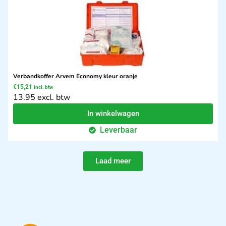
Verbandkoffer Arvem Economy kleur oranje
€
15,21
incl. btw
13.95 excl. btw
In winkelwagen
Leverbaar
Laad meer