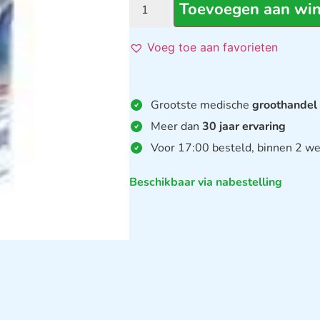
Toevoegen aan wi
Voeg toe aan favorieten
Grootste medische
groothandel
Meer dan
30 jaar ervaring
Voor 17:00 besteld, binnen 2 we
Beschikbaar via nabestelling