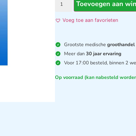
Toevoegen aan wi
Voeg toe aan favorieten
Grootste medische
groothandel
Meer dan
30 jaar ervaring
Voor 17:00 besteld, binnen 2 we
Op voorraad (kan nabesteld worde